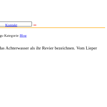
Kontakt
gs-Kategorie:
Blog
 das Achterwasser als ihr Revier bezeichnen. Vom Lieper