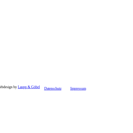
Webdesign by
Laupp & Göbel
Datenschutz
Impressum