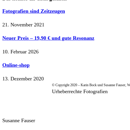
Fotografien sind Zeitzeugen
21. November 2021
Neuer Preis – 19,90 € und gute Resonanz
10. Februar 2026
Online-shop
13. Dezember 2020
© Copyright 2020 – Karin Bock und Susanne Fauser, 
Urheberrechte Fotografien
Susanne Fauser